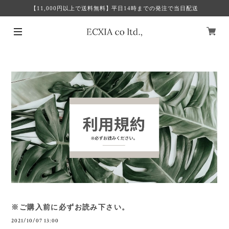
【11,000円以上で送料無料】平日14時までの発注で当日配送
※ご購入前に必ずお読み下さい。
2021/10/07 13:00