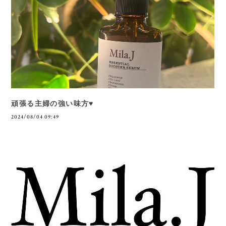
頑張る主婦の強い味方♥
2024/08/04 09:49