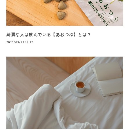
綺麗な人は飲んでいる【あおつぶ】とは？
2023/09/23 18:32