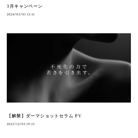
3月キャンペーン
2024/03/01 13:51
【解禁】ダーマショットセラム PV
2023/12/05 19:33