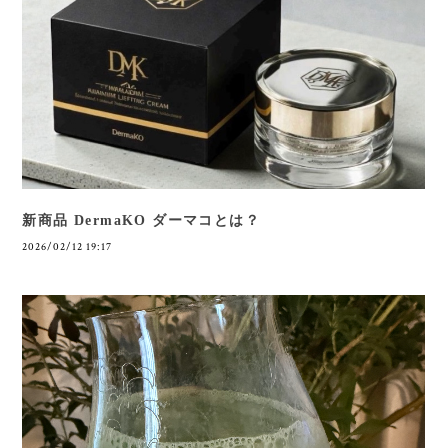
新商品 DermaKO ダーマコとは？
2026/02/12 19:17