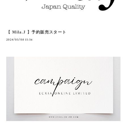
【 Mila.J 】予約販売スタート
2024/05/08 15:56