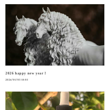
2026 happy new year！
2026/01/05 18:03