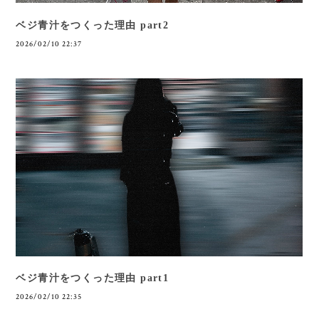
ベジ青汁をつくった理由 part2
2026/02/10 22:37
ベジ青汁をつくった理由 part1
2026/02/10 22:35