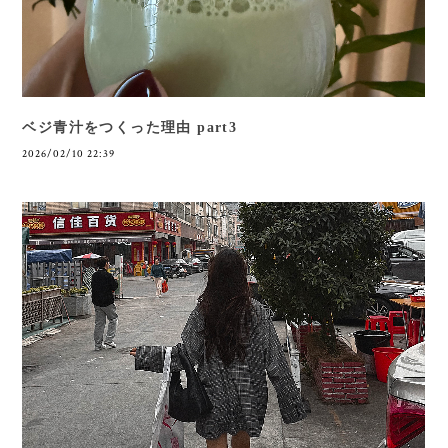
ベジ青汁をつくった理由 part3
2026/02/10 22:39