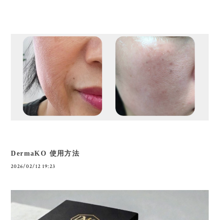
DermaKO 使用方法
2026/02/12 19:23