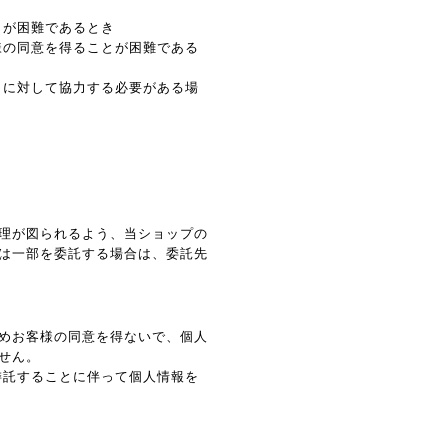
とが困難であるとき
様の同意を得ることが困難である
とに対して協力する必要がある場
理が図られるよう、当ショップの
は一部を委託する場合は、委託先
めお客様の同意を得ないで、個人
せん。
委託することに伴って個人情報を