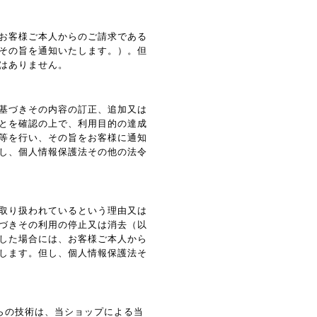
お客様ご本人からのご請求である
その旨を通知いたします。）。但
はありません。
基づきその内容の訂正、追加又は
とを確認の上で、利用目的の達成
等を行い、その旨をお客様に通知
し、個人情報保護法その他の法令
取り扱われているという理由又は
づきその利用の停止又は消去（以
した場合には、お客様ご本人から
します。但し、個人情報保護法そ
れらの技術は、当ショップによる当