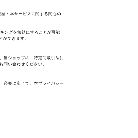
閲覧履歴・本サービスに関する関心の
ラッキングを無効にすることが可能
ことができます。
、当ショップの「特定商取引法に
お問い合わせください。
、必要に応じて、本プライバシー