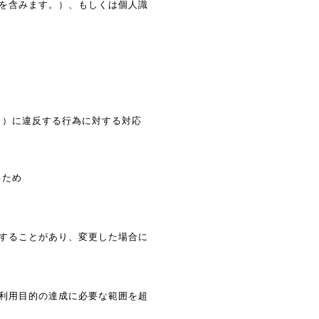
を含みます。）、もしくは個人識
。）に違反する行為に対する対応
るため
することがあり、変更した場合に
利用目的の達成に必要な範囲を超