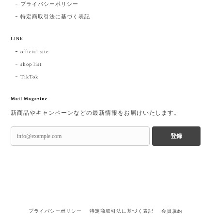
プライバシーポリシー
特定商取引法に基づく表記
LINK
official site
shop list
TikTok
Mail Magazine
新商品やキャンペーンなどの最新情報をお届けいたします。
登録
プライバシーポリシー
特定商取引法に基づく表記
会員規約