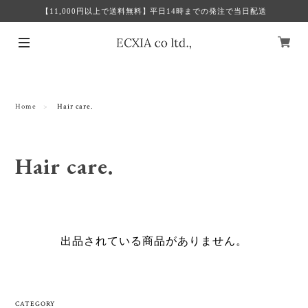
【11,000円以上で送料無料】平日14時までの発注で当日配送
Home
Hair care.
Hair care.
出品されている商品がありません。
CATEGORY