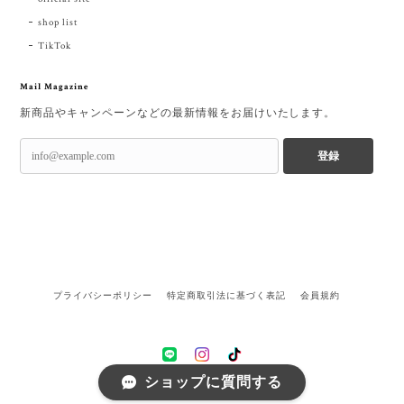
shop list
TikTok
Mail Magazine
新商品やキャンペーンなどの最新情報をお届けいたします。
登録
プライバシーポリシー
特定商取引法に基づく表記
会員規約
ショップに質問する
©ECXIA online shop.