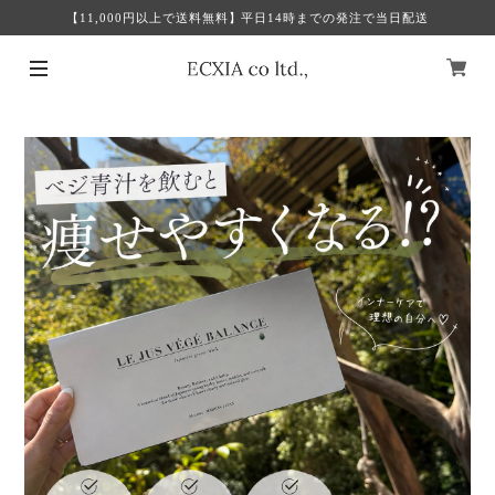
【11,000円以上で送料無料】平日14時までの発注で当日配送