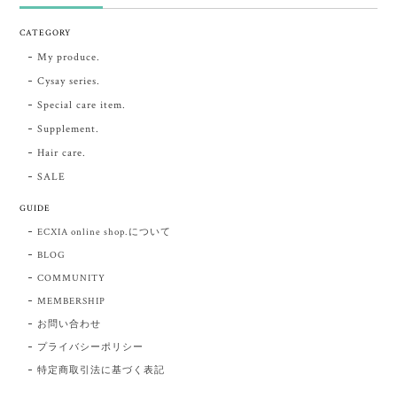
CATEGORY
My produce.
Cysay series.
Special care item.
Supplement.
Hair care.
SALE
GUIDE
ECXIA online shop.について
BLOG
COMMUNITY
MEMBERSHIP
お問い合わせ
プライバシーポリシー
特定商取引法に基づく表記