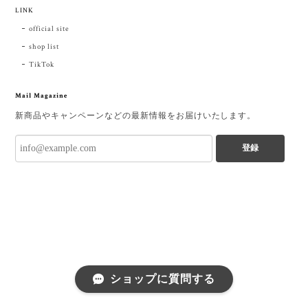
LINK
official site
shop list
TikTok
Mail Magazine
新商品やキャンペーンなどの最新情報をお届けいたします。
登録
ショップに質問する