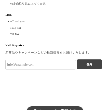
特定商取引法に基づく表記
LINK
official site
shop list
TikTok
Mail Magazine
新商品やキャンペーンなどの最新情報をお届けいたします。
登録